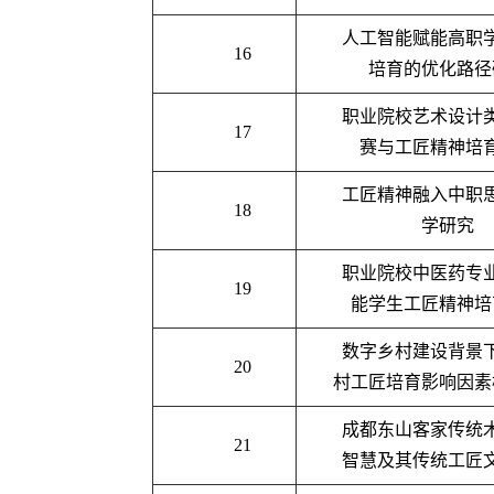
人工智能赋能高职
16
培育的优化路径
职业院校艺术设计
17
赛与工匠精神培
工匠精神融入中职
18
学研究
职业院校中医药专
19
能学生工匠精神培
数字乡村建设背景
20
村工匠培育影响因素
成都东山客家传统
21
智慧及其传统工匠