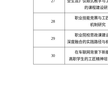
27
业生涯》议题式教学与
的课程建设研
职业技能竞赛与工
28
机制研究
职业院校思政课建
29
深度融合的实践路径与
在车联网背景下新
30
高职学生的工匠精神培