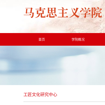
首页
学院概况
工匠文化研究中心