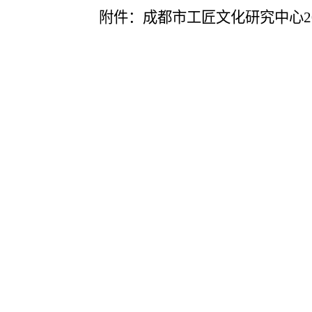
附件：成都市工匠文化研究中心
2