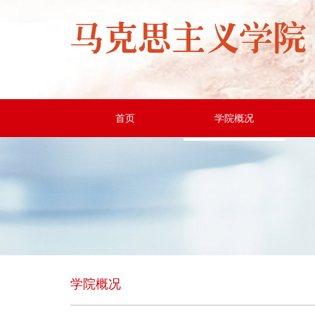
首页
学院概况
学院概况