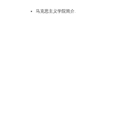
马克思主义学院简介.